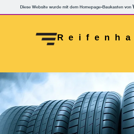
Diese Website wurde mit dem Homepage-Baukasten von
Reifenh